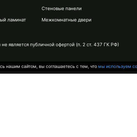
Стеновые панели
ый ламинат
Межкомнатные двери
не является публичной офертой (п. 2 ст. 437 ГК РФ)
сь нашим сайтом, вы соглашаетесь с тем, что
мы используем co