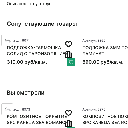
Описание отсутствует
Сопутствующие товары
Артикул: 9071
Артикул: 8862
ПОДЛОЖКА-ГАРМОШКА
ПОДЛОЖКА 3ММ ПО
СОЛИД С ПАРОИЗОЛЯЦИЕЙ
ЛАМИНАТ
ANTI SLIP
310.00 руб/кв.м.
690.00 руб/кв.м.
Вы смотрели
Артикул: 8973
Артикул: 8973
КОМПОЗИТНОЕ ПОКРЫТИЕ
КОМПОЗИТНОЕ ПОК
SPC KARELIA SEA ROMANCE
SPC KARELIA SEA R