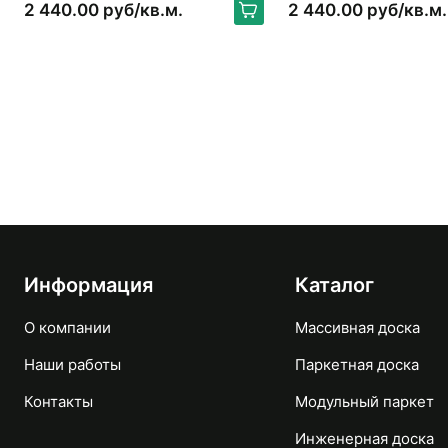
GALEON
GALEON
2 440.00 руб/кв.м.
2 440.00 руб/кв.м.
Информация
Каталог
О компании
Массивная доска
Наши работы
Паркетная доска
Контакты
Модульный паркет
Инженерная доска