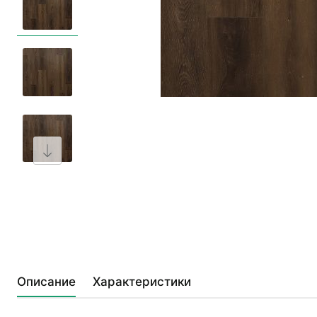
Описание
Характеристики