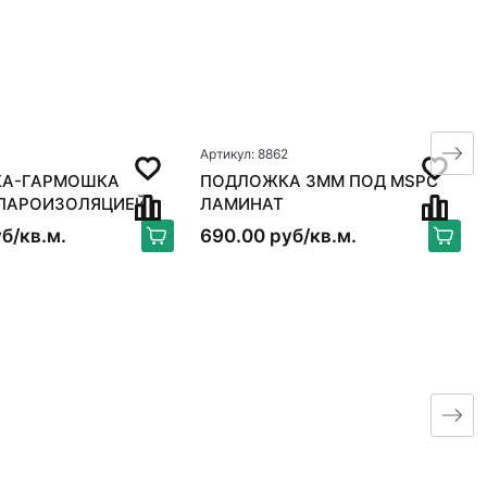
1
Артикул: 8862
А-ГАРМОШКА
ПОДЛОЖКА 3ММ ПОД MSPC
ЛАМИНАТ
б/кв.м.
690.00 руб/кв.м.