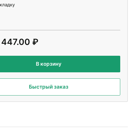
укладку
 447.00 ₽
В корзину
Быстрый заказ