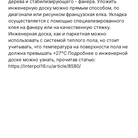
дерева и стабилизирующего - фанера. Уложить
инженерную доску можно прямым способом, по
диагонали или рисунком французская елка. Укладка
осуществляется с помощью специализированного
клея на фанеру или на качественную стяжку.
Инженерная доска, как и паркетная можно
использовать с системой теплого пола, но стоит
учитывать, что температура на поверхности пола не
должна превышать +27°С Подробнее о инженерной
доске можно узнать, прочитав статью:
https://interpol16.ru/article/8580/