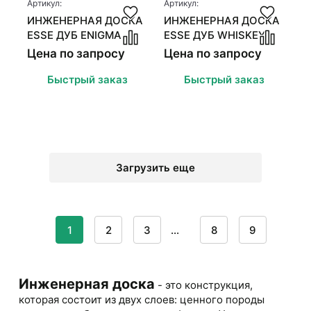
Артикул:
Артикул:
ИНЖЕНЕРНАЯ ДОСКА
ИНЖЕНЕРНАЯ ДОСКА
ESSE ДУБ ENIGMA
ESSE ДУБ WHISKEY
Цена по запросу
Цена по запросу
Быстрый заказ
Быстрый заказ
Загрузить еще
1
2
3
...
8
9
Инженерная доска
- это конструкция,
которая состоит из двух слоев: ценного породы