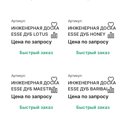
Артикул:
Артикул:
ИНЖЕНЕРНАЯ ДОСКА
ИНЖЕНЕРНАЯ ДОСКА
ESSE ДУБ LOTUS
ESSE ДУБ HONEY
Цена по запросу
Цена по запросу
Быстрый заказ
Быстрый заказ
Артикул:
Артикул:
ИНЖЕНЕРНАЯ ДОСКА
ИНЖЕНЕРНАЯ ДОСКА
ESSE ДУБ MAESTRO
ESSE ДУБ BARIBAL
Цена по запросу
Цена по запросу
Быстрый заказ
Быстрый заказ