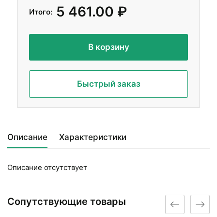
5 461.00 ₽
Итого:
В корзину
Быстрый заказ
Описание
Характеристики
Описание отсутствует
Сопутствующие товары