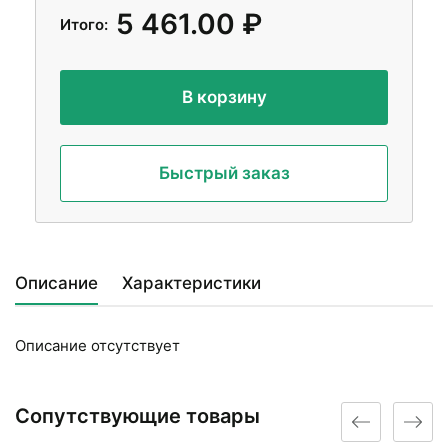
5 461.00 ₽
Итого:
В корзину
Быстрый заказ
Описание
Характеристики
Описание отсутствует
Сопутствующие товары