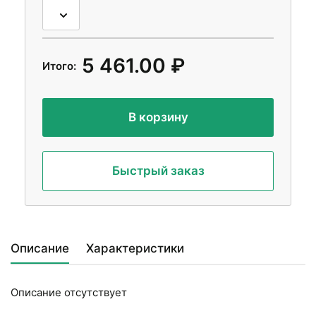
5 461.00 ₽
Итого:
В корзину
Быстрый заказ
Описание
Характеристики
Описание отсутствует