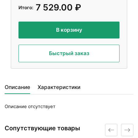
7 529.00 ₽
Итого:
В корзину
Быстрый заказ
Описание
Характеристики
Описание отсутствует
Сопутствующие товары