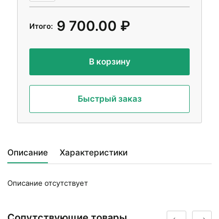
9 700.00 ₽
Итого:
В корзину
Быстрый заказ
Описание
Характеристики
Описание отсутствует
Сопутствующие товары