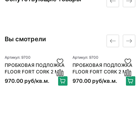
Вы смотрели
Артикул: 9700
Артикул: 9700
ПРОБКОВАЯ ПОДЛОЖКА
ПРОБКОВАЯ ПОДЛОЖКА
FLOOR FORT CORK 2 ММ
FLOOR FORT CORK 2 ММ
970.00 руб/кв.м.
970.00 руб/кв.м.