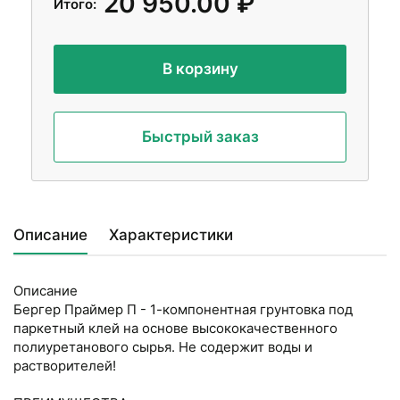
20 950.00 ₽
Итого:
В корзину
Быстрый заказ
Описание
Характеристики
Описание
Бергер Праймер П - 1-компонентная грунтовка под
паркетный клей на основе высококачественного
полиуретанового сырья. Не содержит воды и
растворителей!