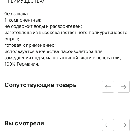
ПРЕИМУЩЕСТВА:
без запаха;
1-компонентная;
не содержит воды и расворителей;
изготовлена из высококачественного полиуретанового
сырья;
готовая к применению;
используется в качестве пароизолятора для
замедления подъема остаточной влаги в основании;
100% Германия.
Сопутствующие товары
Вы смотрели