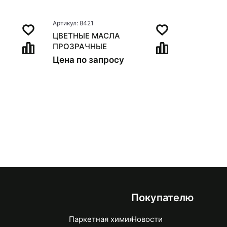
Артикул: 8421
ЦВЕТНЫЕ МАСЛА
ПРОЗРАЧНЫЕ
Цена по запросу
Покупателю
Паркетная химия
Новости