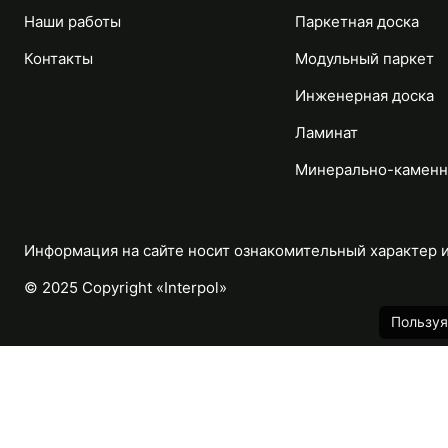
Наши работы
Паркетная доска
Контакты
Модульный паркет
Инженерная доска
Ламинат
Минерально-каменн
Информация на сайте носит ознакомительный характер и 
© 2025 Copyright «Interpol»
Пользуя
Каталог