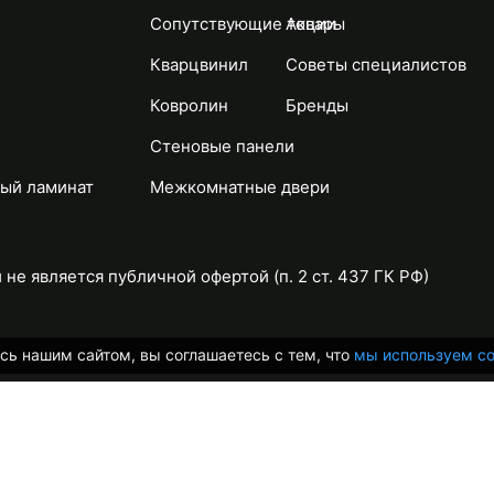
Сопутствующие товары
Акции
Кварцвинил
Советы специалистов
Ковролин
Бренды
Стеновые панели
ый ламинат
Межкомнатные двери
не является публичной офертой (п. 2 ст. 437 ГК РФ)
сь нашим сайтом, вы соглашаетесь с тем, что
мы используем co