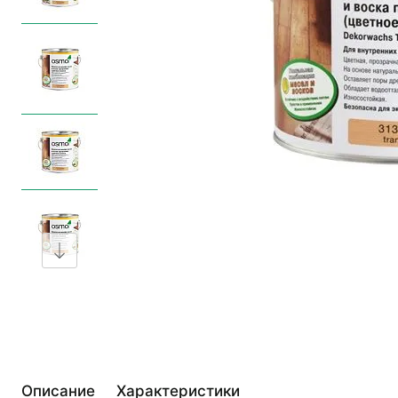
Описание
Характеристики