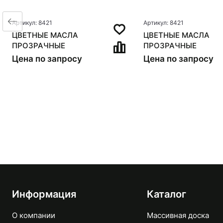
Артикул: 8421
Артикул: 8421
ЦВЕТНЫЕ МАСЛА
ЦВЕТНЫЕ МАСЛА
ПРОЗРАЧНЫЕ
ПРОЗРАЧНЫЕ
Цена по запросу
Цена по запросу
Информация
Каталог
О компании
Массивная доска