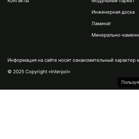
Контакты
Модульный паркет
Инженерная доска
Ламинат
Минерально-каменн
Информация на сайте носит ознакомительный характер и 
© 2025 Copyright «Interpol»
Пользуя
Каталог
Назад