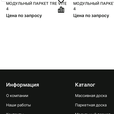
МОДУЛЬНЫЙ ПАРКЕТ TRE VITE
МОДУЛЬНЫЙ ПАРКЕТ
4
4
Цена по запросу
Цена по запросу
Информация
Каталог
О компании
Массивная доска
Наши работы
Паркетная доска