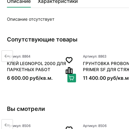
Описание
Характеристики
Описание отсутствует
Сопутствующие товары
Артикул: 8864
Артикул: 8863
КЛЕЙ LEGNOPOL 2000 ДЛЯ
ГРУНТОВКА PROBON
ПАРКЕТНЫХ РАБОТ
PRIMER SF ДЛЯ СТЯ
6 600.00 руб/кв.м.
11 400.00 руб/кв.м
Вы смотрели
Артикул: 8506
Артикул: 8506