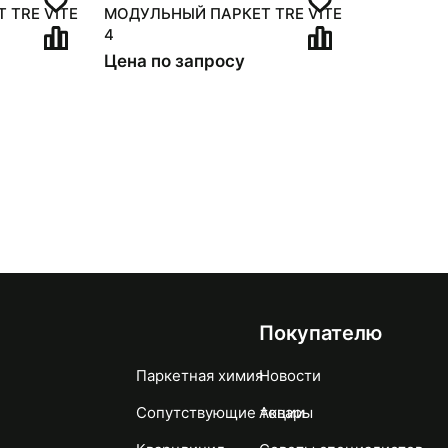
 TRE VITE
МОДУЛЬНЫЙ ПАРКЕТ TRE VITE
4
Цена по запросу
Покупателю
Паркетная химия
Новости
Сопутствующие товары
Акции