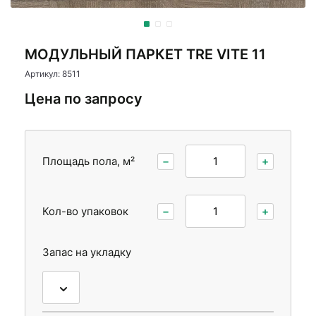
Стеновые панели
Межкомнатные двери
МОДУЛЬНЫЙ ПАРКЕТ TRE VITE 11
Артикул: 8511
Цена по запросу
Площадь пола, м²
−
+
Кол-во упаковок
−
+
Запас на укладку