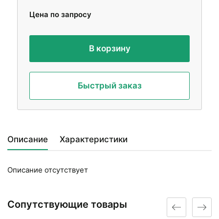
Цена по запросу
В корзину
Быстрый заказ
Описание
Характеристики
Описание отсутствует
Сопутствующие товары