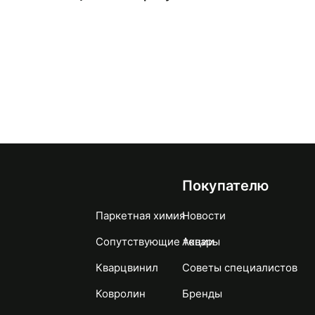
Покупателю
Паркетная химия
Новости
Сопутствующие товары
Акции
Кварцвинил
Советы специалистов
Ковролин
Бренды