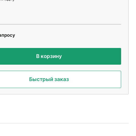
апросу
В корзину
Быстрый заказ