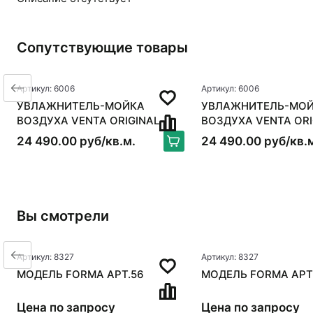
Сопутствующие товары
Артикул: 6006
Артикул: 6006
УВЛАЖНИТЕЛЬ-МОЙКА
УВЛАЖНИТЕЛЬ-МО
ВОЗДУХА VENTA ORIGINAL
ВОЗДУХА VENTA ORI
LW15, БЕЛЫЙ
LW15, БЕЛЫЙ
24 490.00 руб/кв.м.
24 490.00 руб/кв.
Вы смотрели
Артикул: 8327
Артикул: 8327
МОДЕЛЬ FORMA АРТ.56
МОДЕЛЬ FORMA АРТ
Цена по запросу
Цена по запросу