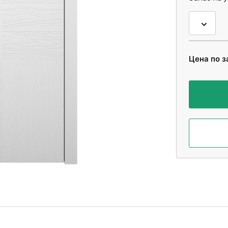
Цена по з