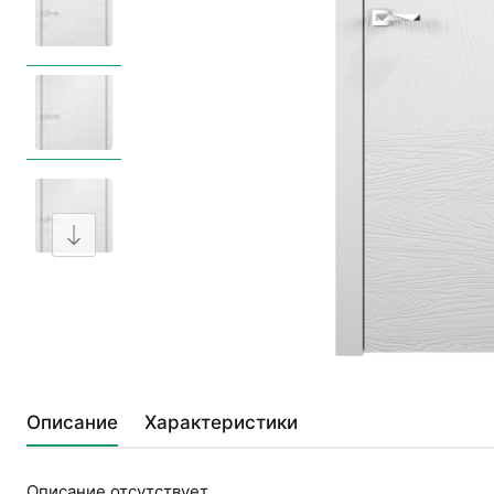
Описание
Характеристики
Описание отсутствует