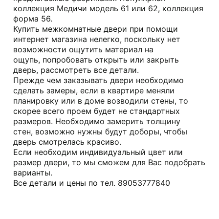
коллекция Медичи модель 61 или 62, коллекция
форма 56.
Купить межкомнатные двери при помощи
интернет магазина нелегко, поскольку нет
возможности ощутить материал на
ощупь, попробовать открыть или закрыть
дверь, рассмотреть все детали.
Прежде чем заказывать двери необходимо
сделать замеры, если в квартире меняли
планировку или в доме возводили стены, то
скорее всего проем будет не стандартных
размеров. Необходимо замерить толщину
стен, возможно нужны будут доборы, чтобы
дверь смотрелась красиво.
Если необходим индивидуальный цвет или
размер двери, то мы сможем для Вас подобрать
варианты.
Все детали и цены по тел. 89053777840