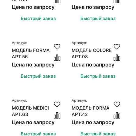
Цена по запросу
Цена по запросу
Быстрый заказ
Быстрый заказ
Артикул:
Артикул:
МОДЕЛЬ FORMA
МОДЕЛЬ COLORE
АРТ.56
АРТ.08
Цена по запросу
Цена по запросу
Быстрый заказ
Быстрый заказ
Артикул:
Артикул:
МОДЕЛЬ MEDICI
МОДЕЛЬ FORMA
АРТ.63
АРТ.42
Цена по запросу
Цена по запросу
Быстрый заказ
Быстрый заказ