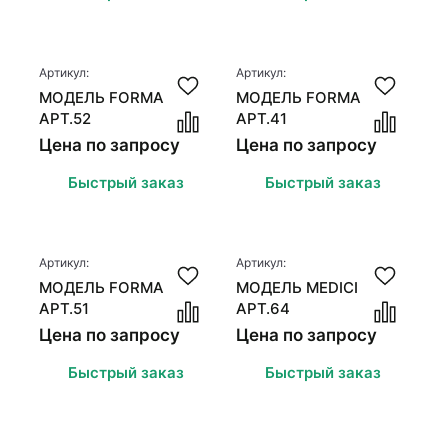
Артикул:
Артикул:
МОДЕЛЬ FORMA
МОДЕЛЬ FORMA
АРТ.52
АРТ.41
Цена по запросу
Цена по запросу
Быстрый заказ
Быстрый заказ
Артикул:
Артикул:
МОДЕЛЬ FORMA
МОДЕЛЬ MEDICI
АРТ.51
АРТ.64
Цена по запросу
Цена по запросу
Быстрый заказ
Быстрый заказ