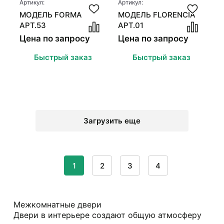
Артикул:
Артикул:
МОДЕЛЬ FORMA
МОДЕЛЬ FLORENCIA
АРТ.53
АРТ.01
Цена по запросу
Цена по запросу
Быстрый заказ
Быстрый заказ
Загрузить еще
1
2
3
4
Межкомнатные двери
Двери в интерьере создают общую атмосферу