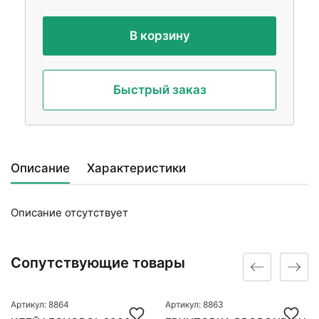
В корзину
Быстрый заказ
Описание
Характеристики
Описание отсутствует
Сопутствующие товары
Артикул: 8864
Артикул: 8863