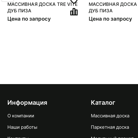
МАССИВНАЯ ДОСКА TRE VITE
МАССИВНАЯ ДОСКА 
ДУБ ПИЗА
ДУБ ПИЗА
Цена по запросу
Цена по запросу
Информация
Каталог
О компании
Массивная доска
Наши работы
Паркетная доска