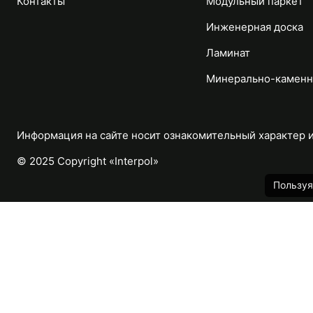
Контакты
Модульный паркет
Инженерная доска
Ламинат
Минерально-каменн
Информация на сайте носит ознакомительный характер и 
© 2025 Copyright «Interpol»
Пользуя
Каталог
Назад