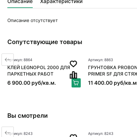
Описание
Характеристики
Описание отсутствует
Сопутствующие товары
Артикул: 8864
Артикул: 8863
КЛЕЙ LEGNOPOL 2000 ДЛЯ
ГРУНТОВКА PROBON
ПАРКЕТНЫХ РАБОТ
PRIMER SF ДЛЯ СТЯ
6 900.00 руб/кв.м.
11 400.00 руб/кв.м
Вы смотрели
Артикул: 8243
Артикул: 8243