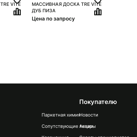
TRE VITE
МАССИВНАЯ ДОСКА TRE VITE
ДУБ ПИЗА
Цена по запросу
Покупателю
Паркетная химия
Новости
Сопутствующие товары
Акции