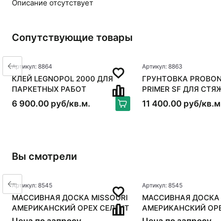
Описание отсутствует
Сопутствующие товары
Артикул: 8864
Артикул: 8863
КЛЕЙ LEGNOPOL 2000 ДЛЯ
ГРУНТОВКА PROBON
ПАРКЕТНЫХ РАБОТ
PRIMER SF ДЛЯ СТЯ
6 900.00 руб/кв.м.
11 400.00 руб/кв.м
Вы смотрели
Артикул: 8545
Артикул: 8545
МАССИВНАЯ ДОСКА MISSOURI
МАССИВНАЯ ДОСКА 
АМЕРИКАНСКИЙ ОРЕХ СЕЛЕКТ
АМЕРИКАНСКИЙ ОРЕ