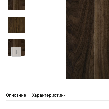
Описание
Характеристики