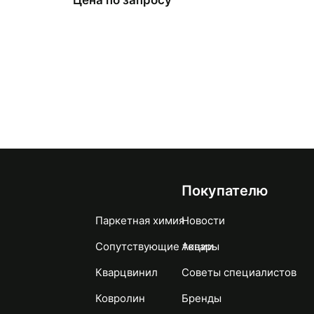
Цена по запросу
Покупателю
Паркетная химия
Новости
Сопутствующие товары
Акции
Кварцвинил
Советы специалистов
Ковролин
Бренды