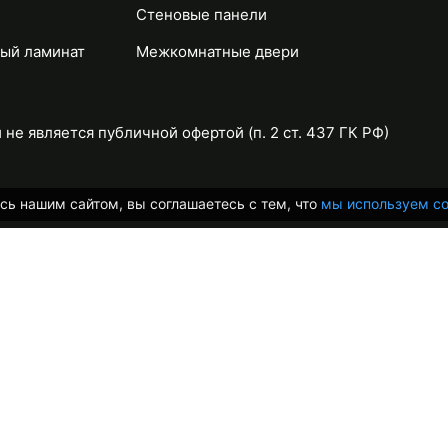
Стеновые панели
ый ламинат
Межкомнатные двери
не является публичной офертой (п. 2 ст. 437 ГК РФ)
сь нашим сайтом, вы соглашаетесь с тем, что
мы используем co