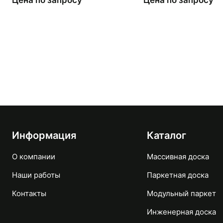
Цена по запросу
Цена по запросу
Информация
Каталог
О компании
Массивная доска
Наши работы
Паркетная доска
Контакты
Модульный паркет
Инженерная доска