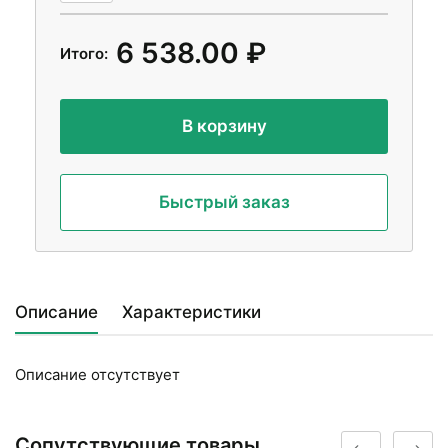
6 538.00 ₽
Итого:
В корзину
Быстрый заказ
Описание
Характеристики
Описание отсутствует
Сопутствующие товары