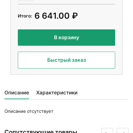
6 641.00 ₽
Итого:
В корзину
Быстрый заказ
Описание
Характеристики
Описание отсутствует
Сопутствующие товары