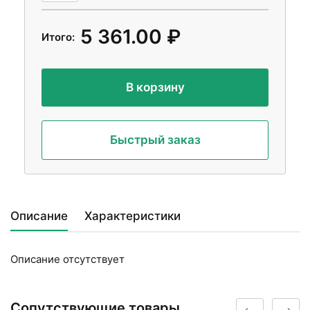
5 361.00 ₽
Итого:
В корзину
Быстрый заказ
Описание
Характеристики
Описание отсутствует
Сопутствующие товары