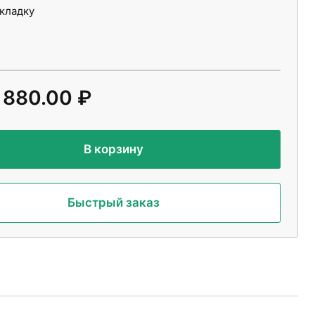
укладку
 880.00 ₽
В корзину
Быстрый заказ