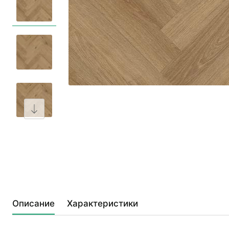
Описание
Характеристики