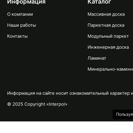
Информация
Каталог
О компании
Массивная доска
Наши работы
Паркетная доска
Контакты
Модульный паркет
Инженерная доска
Ламинат
Минерально-каменн
Информация на сайте носит ознакомительный характер и 
© 2025 Copyright «Interpol»
Пользуя