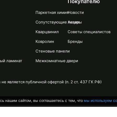
Покупателю
Паркетная химия
Новости
Сопутствующие товары
Акции
Кварцвинил
Советы специалистов
Ковролин
Бренды
Стеновые панели
ый ламинат
Межкомнатные двери
не является публичной офертой (п. 2 ст. 437 ГК РФ)
сь нашим сайтом, вы соглашаетесь с тем, что
мы используем co