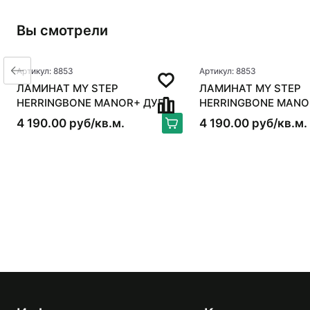
Вы смотрели
Артикул: 8853
Артикул: 8853
ЛАМИНАТ MY STEP
ЛАМИНАТ MY STEP
HERRINGBONE MANOR+ ДУБ
HERRINGBONE MANO
СУРИН
СУРИН
4 190.00 руб/кв.м.
4 190.00 руб/кв.м.