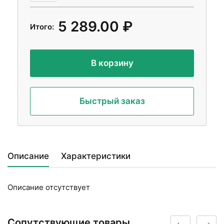
5 289.00 ₽
Итого:
В корзину
Быстрый заказ
Описание
Характеристики
Описание отсутствует
Сопутствующие товары