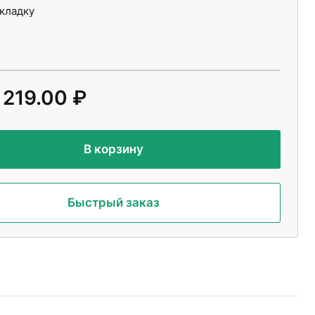
укладку
 219.00 ₽
В корзину
Быстрый заказ