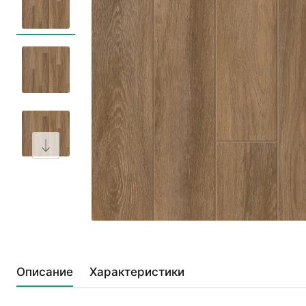
Описание
Характеристики