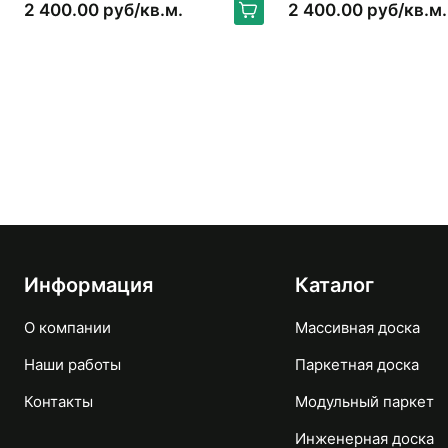
2 400.00 руб/кв.м.
2 400.00 руб/кв.м.
Информация
Каталог
О компании
Массивная доска
Наши работы
Паркетная доска
Контакты
Модульный паркет
Инженерная доска