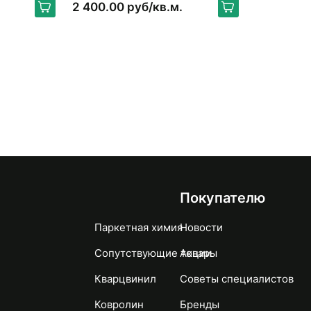
2 400.00 руб/кв.м.
Покупателю
Паркетная химия
Новости
Сопутствующие товары
Акции
Кварцвинил
Советы специалистов
Ковролин
Бренды