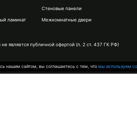
Стеновые панели
ый ламинат
Межкомнатные двери
не является публичной офертой (п. 2 ст. 437 ГК РФ)
сь нашим сайтом, вы соглашаетесь с тем, что
мы используем co