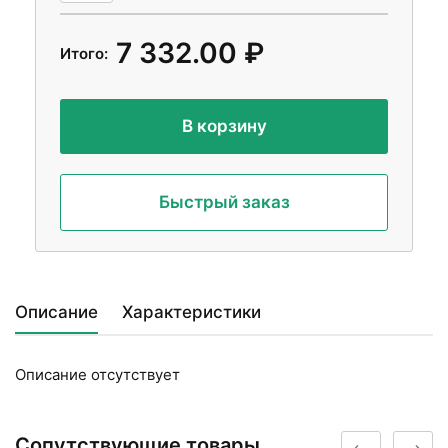
7 332.00 ₽
Итого:
В корзину
Быстрый заказ
Описание
Характеристики
Описание отсутствует
Сопутствующие товары