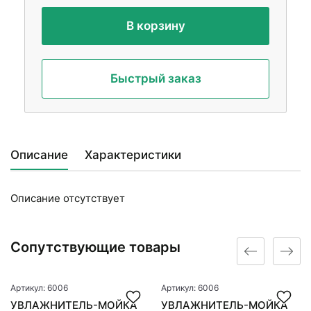
В корзину
Быстрый заказ
Описание
Характеристики
Описание отсутствует
Сопутствующие товары
Артикул: 6006
Артикул: 6006
УВЛАЖНИТЕЛЬ-МОЙКА
УВЛАЖНИТЕЛЬ-МОЙКА