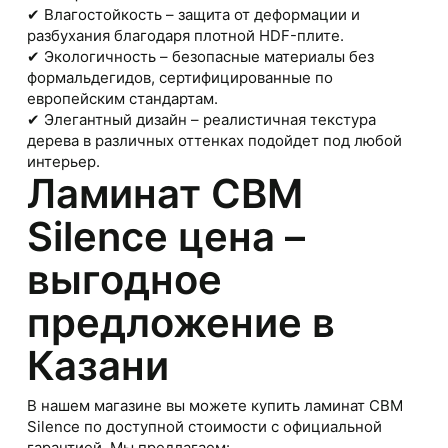
✔ Влагостойкость – защита от деформации и
разбухания благодаря плотной HDF-плите.
✔ Экологичность – безопасные материалы без
формальдегидов, сертифицированные по
европейским стандартам.
✔ Элегантный дизайн – реалистичная текстура
дерева в различных оттенках подойдет под любой
интерьер.
Ламинат CBM
Silence цена –
выгодное
предложение в
Казани
В нашем магазине вы можете купить ламинат CBM
Silence по доступной стоимости с официальной
гарантией. Мы предлагаем: