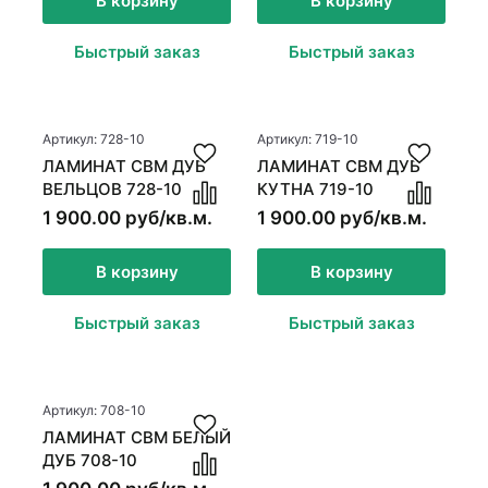
В корзину
В корзину
Быстрый заказ
Быстрый заказ
Артикул: 728-10
Артикул: 719-10
ЛАМИНАТ CBM ДУБ
ЛАМИНАТ CBM ДУБ
ВЕЛЬЦОВ 728-10
КУТНА 719-10
1 900.00 руб/кв.м.
1 900.00 руб/кв.м.
В корзину
В корзину
Быстрый заказ
Быстрый заказ
Артикул: 708-10
ЛАМИНАТ CBM БЕЛЫЙ
ДУБ 708-10