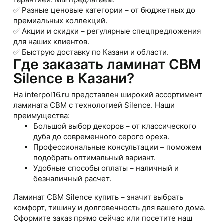
✅ Разные ценовые категории – от бюджетных до
премиальных коллекций.
✅ Акции и скидки – регулярные спецпредложения
для наших клиентов.
✅ Быструю доставку по Казани и области.
Где заказать ламинат CBM
Silence в Казани?
На
interpol16.ru
представлен широкий ассортимент
ламината CBM с технологией Silence. Наши
преимущества:
Большой выбор декоров – от классического
дуба до современного серого ореха.
Профессиональные консультации – поможем
подобрать оптимальный вариант.
Удобные способы оплаты – наличный и
безналичный расчет.
Ламинат CBM Silence купить – значит выбрать
комфорт, тишину и долговечность для вашего дома.
Оформите заказ прямо сейчас или посетите наш