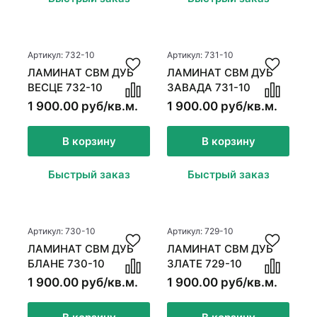
Стеновые панели
Межкомнатные двери
Артикул: 732-10
Артикул: 731-10
ЛАМИНАТ CBM ДУБ
ЛАМИНАТ CBM ДУБ
ВЕСЦЕ 732-10
ЗАВАДА 731-10
1 900.00 руб/кв.м.
1 900.00 руб/кв.м.
В корзину
В корзину
Быстрый заказ
Быстрый заказ
Артикул: 730-10
Артикул: 729-10
ЛАМИНАТ CBM ДУБ
ЛАМИНАТ CBM ДУБ
БЛАНЕ 730-10
ЗЛАТЕ 729-10
1 900.00 руб/кв.м.
1 900.00 руб/кв.м.