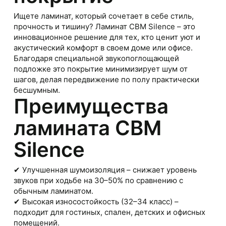
Ищете ламинат, который сочетает в себе стиль,
прочность и тишину? Ламинат CBM Silence – это
инновационное решение для тех, кто ценит уют и
акустический комфорт в своем доме или офисе.
Благодаря специальной звукопоглощающей
подложке это покрытие минимизирует шум от
шагов, делая передвижение по полу практически
бесшумным.
Преимущества
ламината CBM
Silence
✔ Улучшенная шумоизоляция – снижает уровень
звуков при ходьбе на 30–50% по сравнению с
обычным ламинатом.
✔ Высокая износостойкость (32–34 класс) –
подходит для гостиных, спален, детских и офисных
помещений.