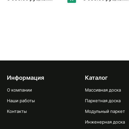
Информация
Каталог
О компании
Массивная доска
Наши работы
Паркетная доска
Контакты
Модульный паркет
Инженерная доска