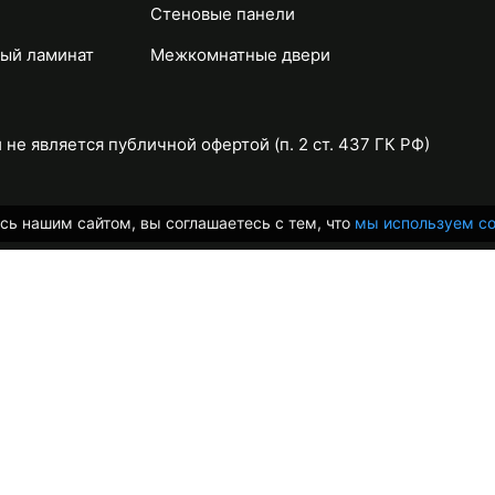
Стеновые панели
ый ламинат
Межкомнатные двери
не является публичной офертой (п. 2 ст. 437 ГК РФ)
сь нашим сайтом, вы соглашаетесь с тем, что
мы используем co