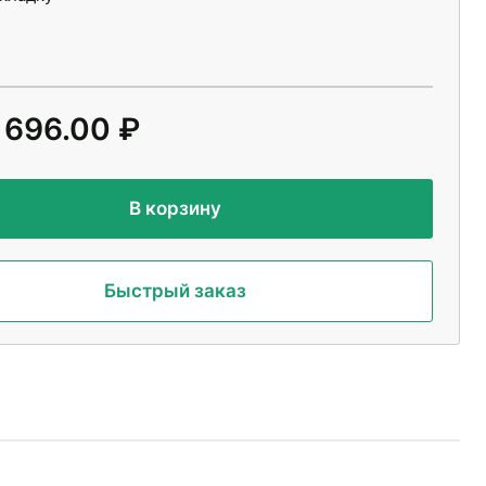
 696.00 ₽
В корзину
Быстрый заказ