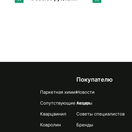
Покупателю
Паркетная химия
Новости
Сопутствующие товары
Акции
Кварцвинил
Советы специалистов
Ковролин
Бренды