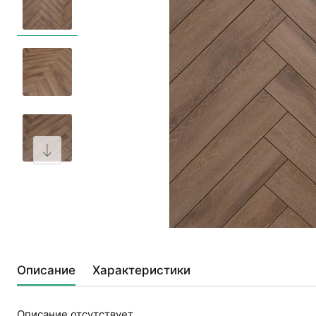
Описание
Характеристики
Описание отсутствует