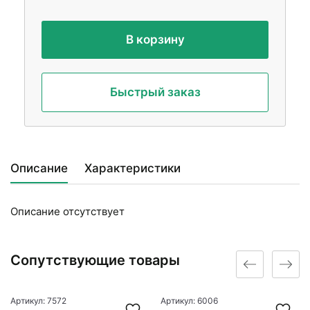
В корзину
Быстрый заказ
Описание
Характеристики
Описание отсутствует
Сопутствующие товары
Артикул: 7572
Артикул: 6006