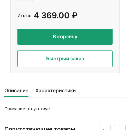
4 369.00 ₽
Итого:
В корзину
Быстрый заказ
Описание
Характеристики
Описание отсутствует
Сопутствующие товары