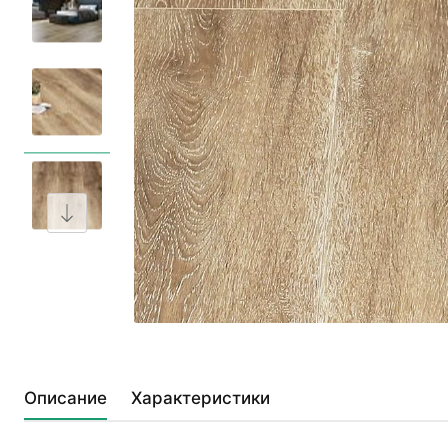
Описание
Характеристики