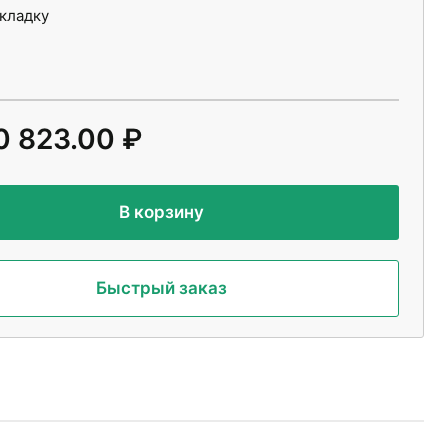
укладку
0 823.00 ₽
В корзину
Быстрый заказ