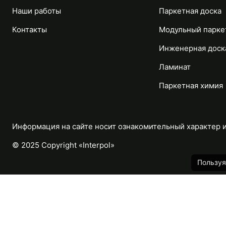
Наши работы
Паркетная доска
Контакты
Модульный парке
Инженерная доск
Ламинат
Паркетная химия
Информация на сайте носит ознакомительный характер и 
© 2025 Copyright «Interpol»
Пользуя
Каталог