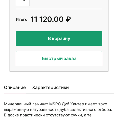
11 120.00 ₽
Итого:
В корзину
Быстрый заказ
Описание
Характеристики
Минеральный ламинат MSPC Дуб Хантер имеет ярко
выраженную натуральность дуба селективного отбора.
В доске практически отсутствуют сучки, а те