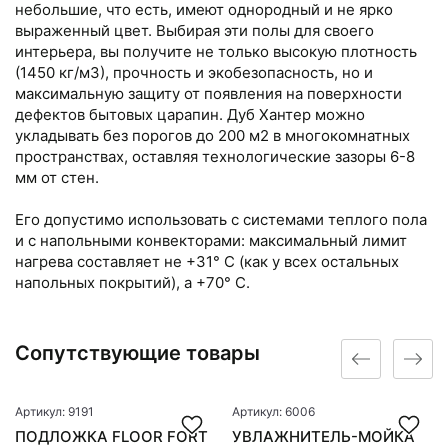
небольшие, что есть, имеют однородный и не ярко
выраженный цвет. Выбирая эти полы для своего
интерьера, вы получите не только высокую плотность
(1450 кг/м3), прочность и экобезопасность, но и
максимальную защиту от появления на поверхности
дефектов бытовых царапин. Дуб Хантер можно
укладывать без порогов до 200 м2 в многокомнатных
пространствах, оставляя технологические зазоры 6-8
мм от стен.
Его допустимо использовать с системами теплого пола
и с напольными конвекторами: максимальный лимит
нагрева составляет не +31° С (как у всех остальных
напольных покрытий), а +70° С.
Сопутствующие товары
Артикул: 9191
Артикул: 6006
ПОДЛОЖКА FLOOR FORT
УВЛАЖНИТЕЛЬ-МОЙКА