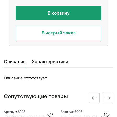
В корзину
Быстрый заказ
Описание
Характеристики
Описание отсутствует
Сопутствующие товары
Артикул: 8826
Артикул: 6006