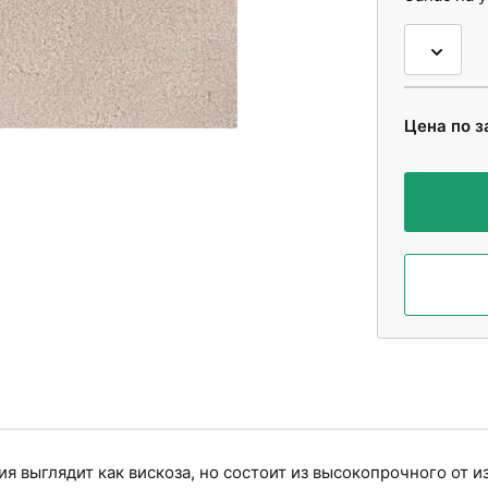
Цена по з
ия выглядит как вискоза, но состоит из высокопрочного от 