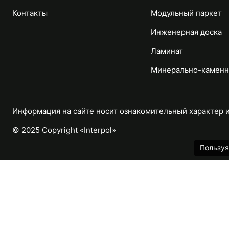
Контакты
Модульный паркет
Инженерная доска
Ламинат
Минерально-каменн
Информация на сайте носит ознакомительный характер и 
© 2025 Copyright «Interpol»
Пользуя
Каталог
Назад