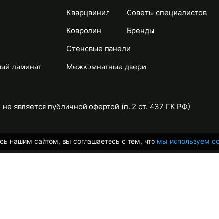
Кварцвинил
Советы специалистов
Ковролин
Бренды
Стеновые панели
ый ламинат
Межкомнатные двери
не является публичной офертой (п. 2 ст. 437 ГК РФ)
сь нашим сайтом, вы соглашаетесь с тем, что
мы используем co