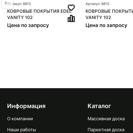
Артикул: 8815
Артикул: 8815
КОВРОВЫЕ ПОКРЫТИЯ EDEL
КОВРОВЫЕ ПОКРЫТИ
VANITY 102
VANITY 102
Цена по запросу
Цена по запросу
Информация
Каталог
О компании
Массивная доска
Наши работы
Паркетная доска