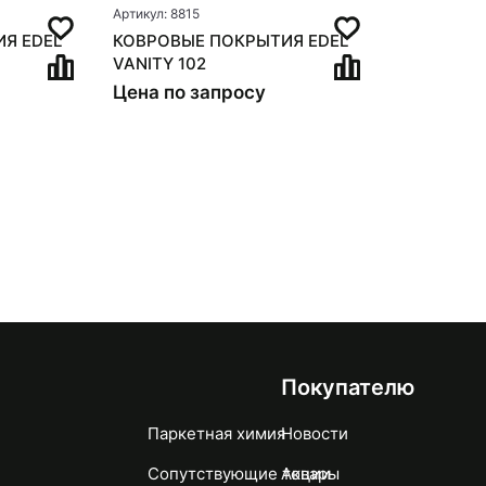
Артикул: 8815
Я EDEL
КОВРОВЫЕ ПОКРЫТИЯ EDEL
VANITY 102
Цена по запросу
Покупателю
Паркетная химия
Новости
Сопутствующие товары
Акции