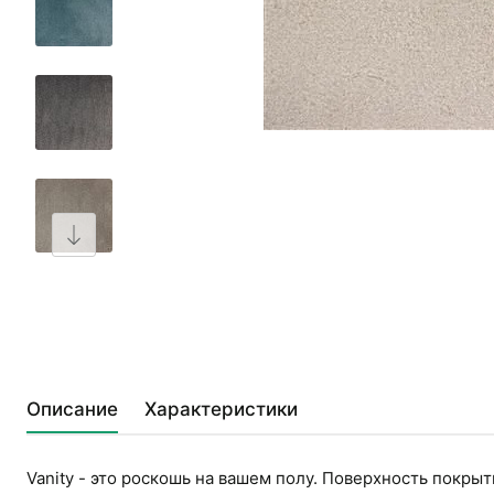
Описание
Характеристики
Vanity - это роскошь на вашем полу. Поверхность покрыт