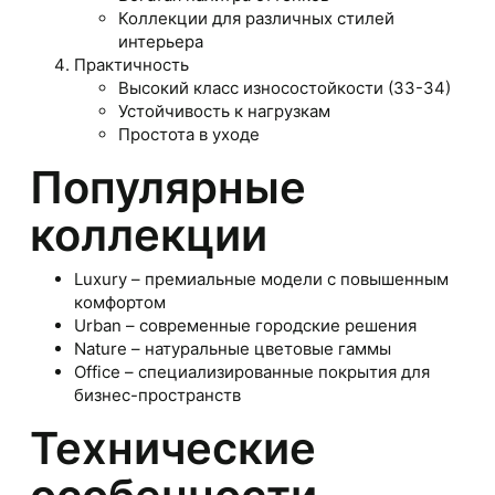
Коллекции для различных стилей
интерьера
Практичность
Высокий класс износостойкости (33-34)
Устойчивость к нагрузкам
Простота в уходе
Популярные
коллекции
Luxury – премиальные модели с повышенным
комфортом
Urban – современные городские решения
Nature – натуральные цветовые гаммы
Office – специализированные покрытия для
бизнес-пространств
Технические