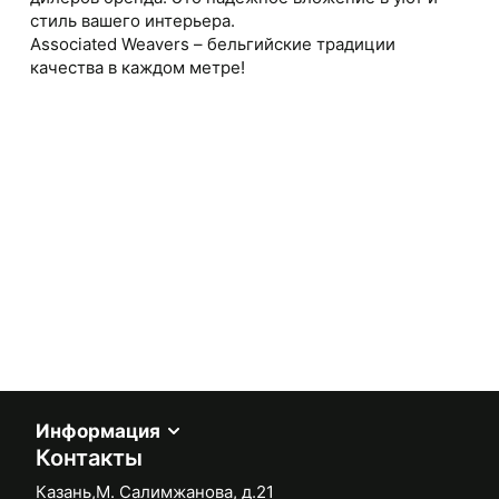
стиль вашего интерьера.
Associated Weavers – бельгийские традиции
качества в каждом метре!
Информация
Контакты
Казань,М. Салимжанова, д.21