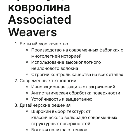
ковролина
Associated
Weavers
Бельгийское качество
Производство на современных фабриках с
многолетней историей
Использование высокоплотного
нейлонового волокна
Строгий контроль качества на всех этапах
Современные технологии
Инновационная защита от загрязнений
Антистатическая обработка поверхности
Устойчивость к выцветанию
Дизайнерские решения
Широкий выбор текстур: от
классического велюра до современных
структурных поверхностей
Богатая палитра оттенков