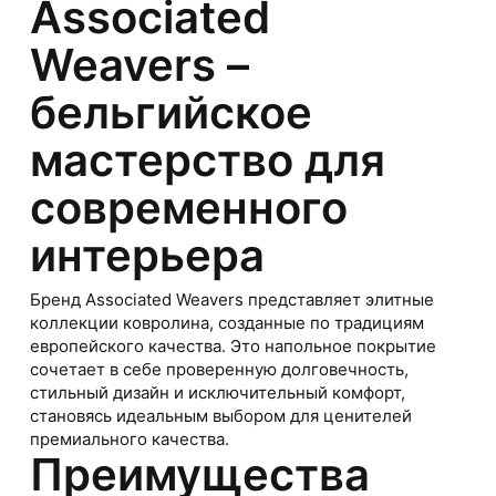
Associated
Weavers –
бельгийское
мастерство для
современного
интерьера
Бренд Associated Weavers представляет элитные
коллекции ковролина, созданные по традициям
европейского качества. Это напольное покрытие
сочетает в себе проверенную долговечность,
стильный дизайн и исключительный комфорт,
становясь идеальным выбором для ценителей
премиального качества.
Преимущества