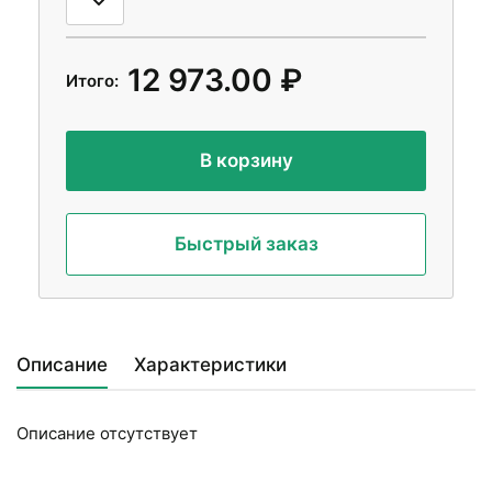
12 973.00 ₽
Итого:
В корзину
Быстрый заказ
Описание
Характеристики
Описание отсутствует