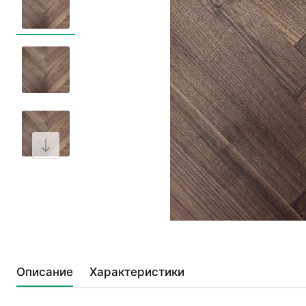
Описание
Характеристики