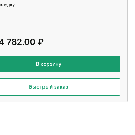
укладку
4 782.00 ₽
В корзину
Быстрый заказ