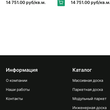
BLACK WALNUT NATUR
BLACK WALNUT NAT
14 751.00 руб/кв.м.
14 751.00 руб/кв.м
Информация
Каталог
О компании
Массивная доска
Наши работы
Паркетная доска
Контакты
Модульный паркет
Инженерная доска