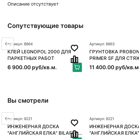
Описание отсутствует
Сопутствующие товары
Артикул: 8864
Артикул: 8863
КЛЕЙ LEGNOPOL 2000 ДЛЯ
ГРУНТОВКА PROBON
ПАРКЕТНЫХ РАБОТ
PRIMER SF ДЛЯ СТЯ
6 900.00 руб/кв.м.
11 400.00 руб/кв.м
Вы смотрели
Артикул: 9221
Артикул: 9221
ИНЖЕНЕРНАЯ ДОСКА
ИНЖЕНЕРНАЯ ДОСК
"АНГЛИЙСКАЯ ЕЛКА" BILAFLOR
"АНГЛИЙСКАЯ ЕЛКА"