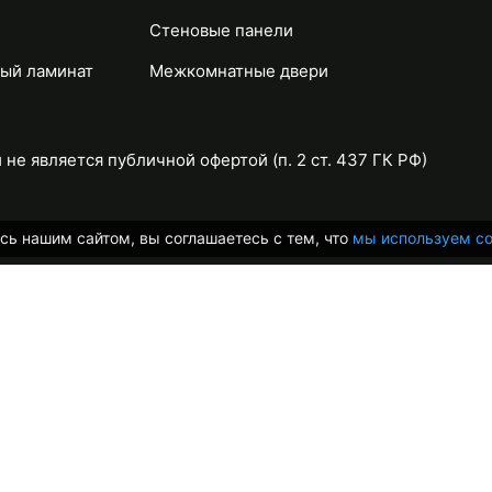
Стеновые панели
ый ламинат
Межкомнатные двери
не является публичной офертой (п. 2 ст. 437 ГК РФ)
сь нашим сайтом, вы соглашаетесь с тем, что
мы используем co