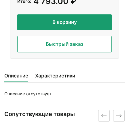
4 793.00 ₽
Итого:
В корзину
Быстрый заказ
Описание
Характеристики
Описание отсутствует
Сопутствующие товары