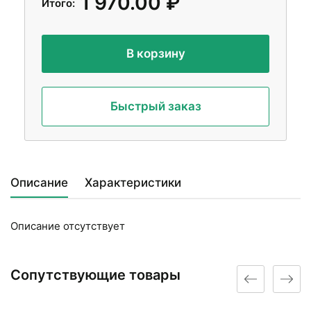
1 970.00 ₽
Итого:
В корзину
Быстрый заказ
Описание
Характеристики
Описание отсутствует
Сопутствующие товары