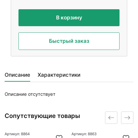
В корзину
Быстрый заказ
Описание
Характеристики
Описание отсутствует
Сопутствующие товары
Артикул: 8864
Артикул: 8863