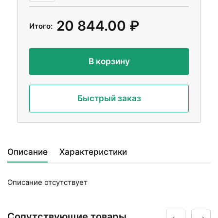
20 844.00 ₽
Итого:
В корзину
Быстрый заказ
Описание
Характеристики
Описание отсутствует
Сопутствующие товары