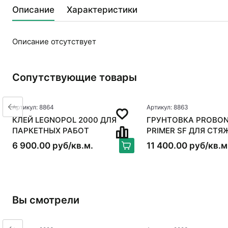
Описание
Характеристики
Описание отсутствует
Сопутствующие товары
Артикул: 8864
Артикул: 8863
КЛЕЙ LEGNOPOL 2000 ДЛЯ
ГРУНТОВКА PROBON
ПАРКЕТНЫХ РАБОТ
PRIMER SF ДЛЯ СТЯ
6 900.00 руб/кв.м.
11 400.00 руб/кв.м
Вы смотрели