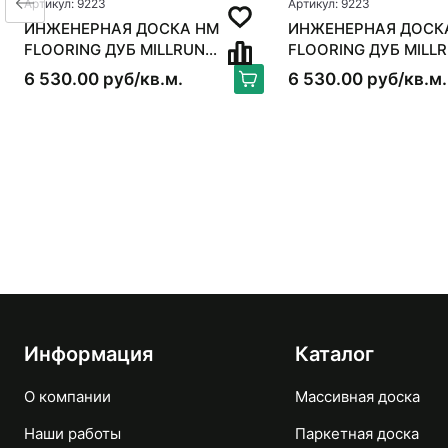
Артикул: 9223
Артикул: 9223
ИНЖЕНЕРНАЯ ДОСКА HM
ИНЖЕНЕРНАЯ ДОСК
FLOORING ДУБ MILLRUN
FLOORING ДУБ MILL
DÉCOR-2
DÉCOR-2
6 530.00 руб/кв.м.
6 530.00 руб/кв.м.
Информация
Каталог
О компании
Массивная доска
Наши работы
Паркетная доска