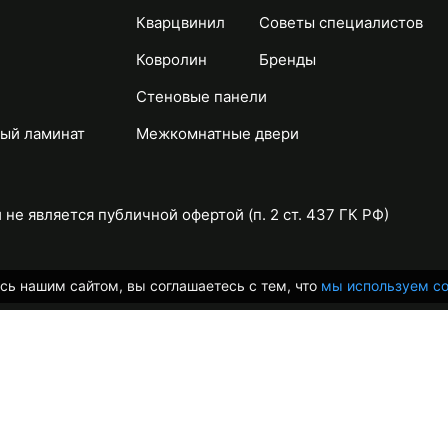
Кварцвинил
Советы специалистов
Ковролин
Бренды
Стеновые панели
ый ламинат
Межкомнатные двери
не является публичной офертой (п. 2 ст. 437 ГК РФ)
сь нашим сайтом, вы соглашаетесь с тем, что
мы используем co