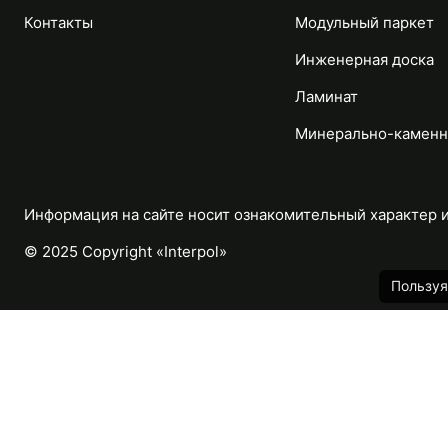
Контакты
Модульный паркет
Инженерная доска
Ламинат
Минерально-каменн
Информация на сайте носит ознакомительный характер и 
© 2025 Copyright «Interpol»
Пользуя
Каталог
Назад