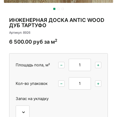
Стеновые панели
Межкомнатные двери
ИНЖЕНЕРНАЯ ДОСКА ANTIC WOOD
ДУБ ТАРТУФО
Артикул: 8926
2
6 500.00 руб за м
Площадь пола, м²
−
+
Кол-во упаковок
−
+
Запас на укладку