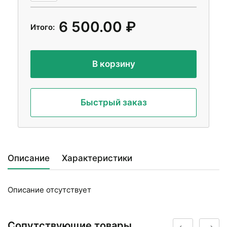
6 500.00 ₽
Итого:
В корзину
Быстрый заказ
Описание
Характеристики
Описание отсутствует
Сопутствующие товары