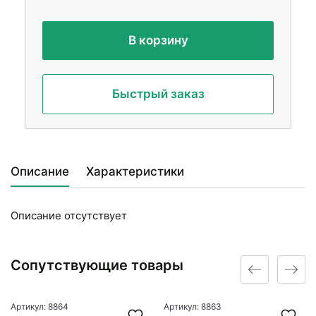
В корзину
Быстрый заказ
Описание
Характеристики
Описание отсутствует
Сопутствующие товары
Артикул: 8864
Артикул: 8863