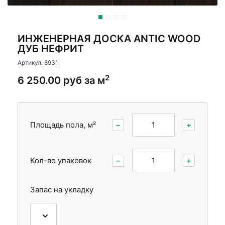
Стеновые панели
Межкомнатные двери
ИНЖЕНЕРНАЯ ДОСКА ANTIC WOOD
ДУБ НЕФРИТ
Артикул: 8931
2
6 250.00 руб за м
Площадь пола, м²
−
+
Кол-во упаковок
−
+
Запас на укладку