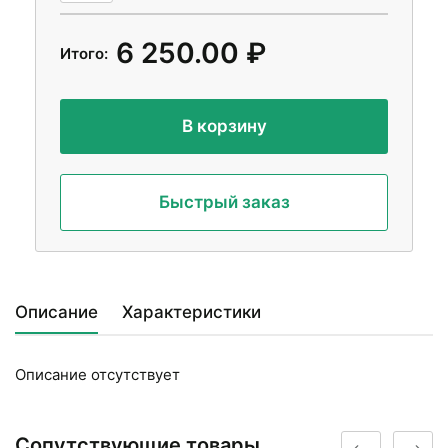
6 250.00 ₽
Итого:
В корзину
Быстрый заказ
Описание
Характеристики
Описание отсутствует
Сопутствующие товары