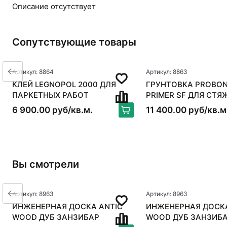
Описание отсутствует
Сопутствующие товары
Артикул: 8864
Артикул: 8863
КЛЕЙ LEGNOPOL 2000 ДЛЯ
ГРУНТОВКА PROBON
ПАРКЕТНЫХ РАБОТ
PRIMER SF ДЛЯ СТЯ
6 900.00 руб/кв.м.
11 400.00 руб/кв.м
Вы смотрели
Артикул: 8963
Артикул: 8963
ИНЖЕНЕРНАЯ ДОСКА ANTIC
ИНЖЕНЕРНАЯ ДОСКА
WOOD ДУБ ЗАНЗИБАР
WOOD ДУБ ЗАНЗИБ