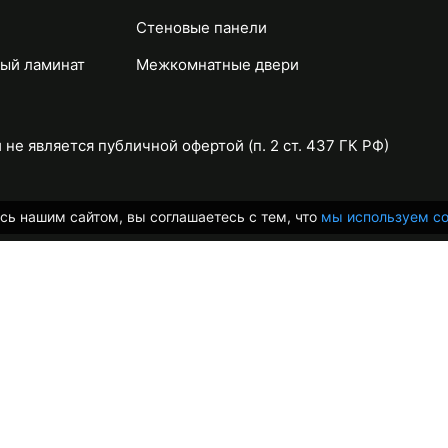
Стеновые панели
ый ламинат
Межкомнатные двери
не является публичной офертой (п. 2 ст. 437 ГК РФ)
сь нашим сайтом, вы соглашаетесь с тем, что
мы используем co