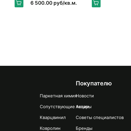
6 500.00 руб/кв.м.
Покупателю
Паркетная химия
Новости
Сопутствующие товары
Акции
Кварцвинил
Советы специалистов
Ковролин
Бренды