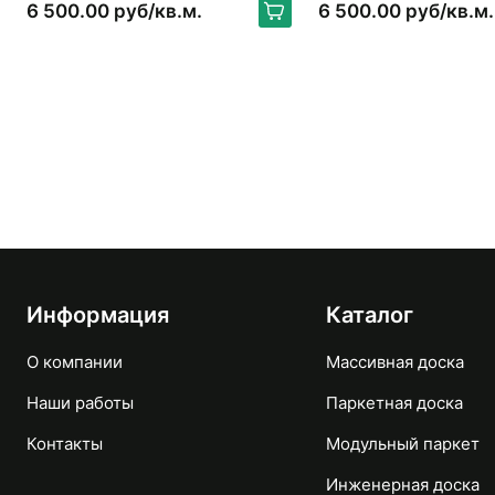
6 500.00 руб/кв.м.
6 500.00 руб/кв.м.
Информация
Каталог
О компании
Массивная доска
Наши работы
Паркетная доска
Контакты
Модульный паркет
Инженерная доска