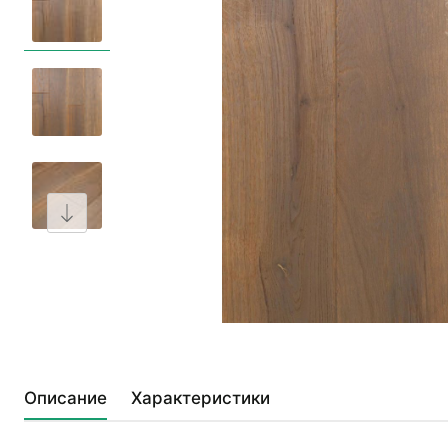
Описание
Характеристики