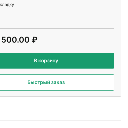
укладку
 500.00 ₽
В корзину
Быстрый заказ