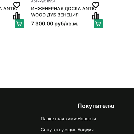
Артикул: 8954
IC
ИНЖЕНЕРНАЯ ДОСКА ANTIC
WOOD ДУБ ВЕНЕЦИЯ
7 300.00 руб/кв.м.
Покупателю
Паркетная химия
Новости
Сопутствующие товары
Акции