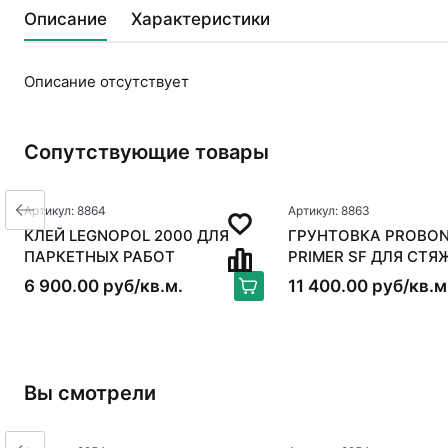
Описание
Характеристики
Описание отсутствует
Сопутствующие товары
Артикул: 8864
Артикул: 8863
КЛЕЙ LEGNOPOL 2000 ДЛЯ
ГРУНТОВКА PROBON
ПАРКЕТНЫХ РАБОТ
PRIMER SF ДЛЯ СТЯ
6 900.00 руб/кв.м.
11 400.00 руб/кв.м
Вы смотрели