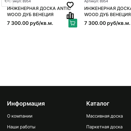
Артикул: 8954
Артикул: 8954
ИНЖЕНЕРНАЯ ДОСКА ANTIC
ИНЖЕНЕРНАЯ ДОСКА ANT
WOOD ДУБ ВЕНЕЦИЯ
WOOD ДУБ ВЕНЕЦИЯ
7 300.00 руб/кв.м.
7 300.00 руб/кв.м.
Информация
Каталог
О компании
Массивная доска
Наши работы
Паркетная доска