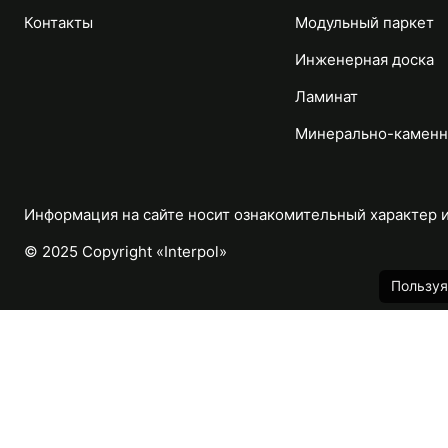
Контакты
Модульный паркет
Инженерная доска
Ламинат
Минерально-каменн
Информация на сайте носит ознакомительный характер и 
© 2025 Copyright «Interpol»
Пользуя
Каталог
Назад