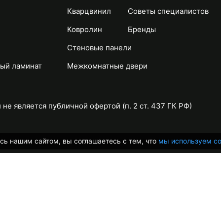
Кварцвинил
Советы специалистов
Ковролин
Бренды
Стеновые панели
ый ламинат
Межкомнатные двери
не является публичной офертой (п. 2 ст. 437 ГК РФ)
сь нашим сайтом, вы соглашаетесь с тем, что
мы используем co