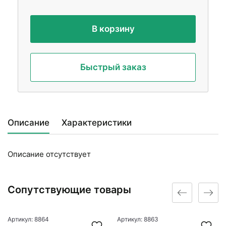
В корзину
Быстрый заказ
Описание
Характеристики
Описание отсутствует
Сопутствующие товары
Артикул: 8864
Артикул: 8863