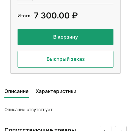
7 300.00 ₽
Итого:
В корзину
Быстрый заказ
Описание
Характеристики
Описание отсутствует
Сопутствующие товары