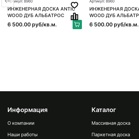
Артикул: 8960
Артикул: 8960
ИНЖЕНЕРНАЯ ДОСКА ANTIC
ИНЖЕНЕРНАЯ ДОСКА
WOOD ДУБ АЛЬБАТРОС
WOOD ДУБ АЛЬБАТ
6 500.00 руб/кв.м.
6 500.00 руб/кв.м.
Информация
Каталог
О компании
Массивная доска
Наши работы
Паркетная доска