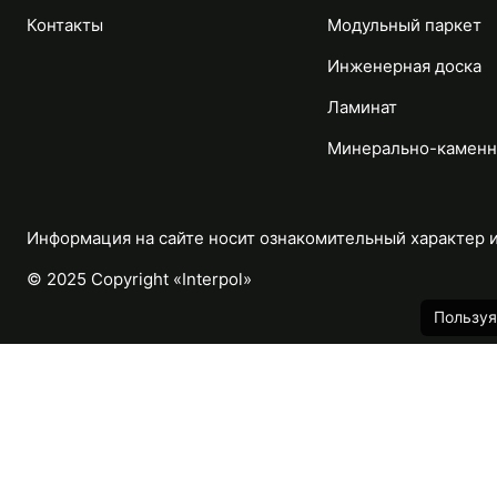
Контакты
Модульный паркет
Инженерная доска
Ламинат
Минерально-каменн
Информация на сайте носит ознакомительный характер и 
© 2025 Copyright «Interpol»
Пользуя
Каталог
Назад