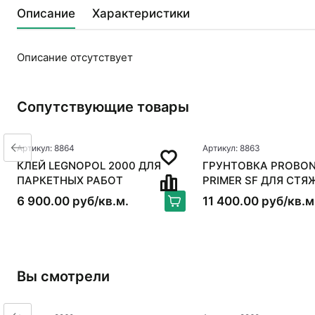
Описание
Характеристики
Описание отсутствует
Сопутствующие товары
Артикул: 8864
Артикул: 8863
КЛЕЙ LEGNOPOL 2000 ДЛЯ
ГРУНТОВКА PROBON
ПАРКЕТНЫХ РАБОТ
PRIMER SF ДЛЯ СТЯ
6 900.00 руб/кв.м.
11 400.00 руб/кв.м
Вы смотрели