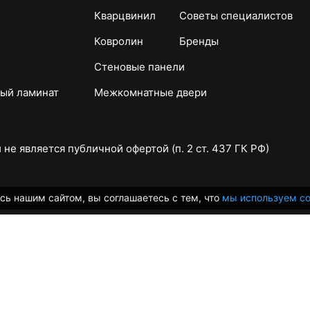
Кварцвинил
Советы специалистов
Ковролин
Бренды
Стеновые панели
ый ламинат
Межкомнатные двери
не является публичной офертой (п. 2 ст. 437 ГК РФ)
сь нашим сайтом, вы соглашаетесь с тем, что
мы используем co