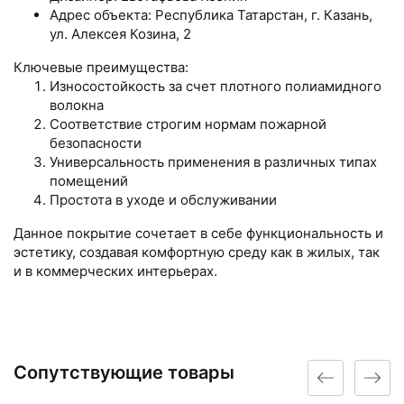
Адрес объекта: Республика Татарстан, г. Казань,
ул. Алексея Козина, 2
Ключевые преимущества:
Износостойкость за счет плотного полиамидного
волокна
Соответствие строгим нормам пожарной
безопасности
Универсальность применения в различных типах
помещений
Простота в уходе и обслуживании
Данное покрытие сочетает в себе функциональность и
эстетику, создавая комфортную среду как в жилых, так
и в коммерческих интерьерах.
Сопутствующие товары