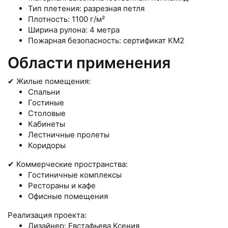
Тип плетения: разрезная петля
Плотность: 1100 г/м²
Ширина рулона: 4 метра
Пожарная безопасность: сертификат КМ2
Области применения
✔ Жилые помещения:
Спальни
Гостиные
Столовые
Кабинеты
Лестничные пролеты
Коридоры
✔ Коммерческие пространства:
Гостиничные комплексы
Рестораны и кафе
Офисные помещения
Реализация проекта:
Дизайнер: Евстафьева Ксения