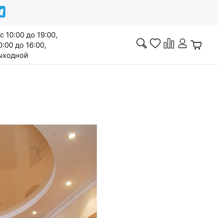
с 10:00 до 19:00,
0:00 до 16:00,
выходной
Инженерная доска
Сопутствующие товары
Межкомнатные двери