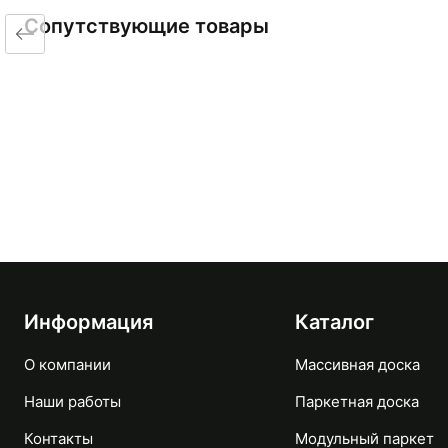
Сопутствующие товары
Информация
Каталог
О компании
Массивная доска
Наши работы
Паркетная доска
Контакты
Модульный паркет