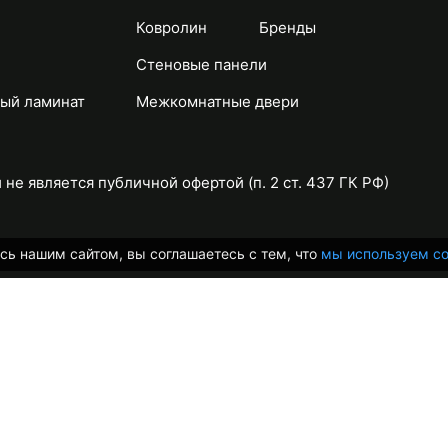
Ковролин
Бренды
Стеновые панели
ый ламинат
Межкомнатные двери
не является публичной офертой (п. 2 ст. 437 ГК РФ)
сь нашим сайтом, вы соглашаетесь с тем, что
мы используем co